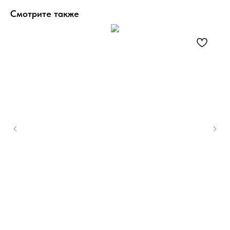
Смотрите также
0