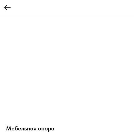
Мебельная опора