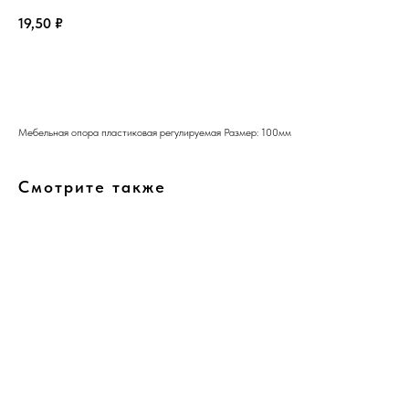
19,50
₽
В корзину
Мебельная опора пластиковая регулируемая Размер: 100мм
Смотрите также