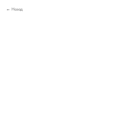
Назад