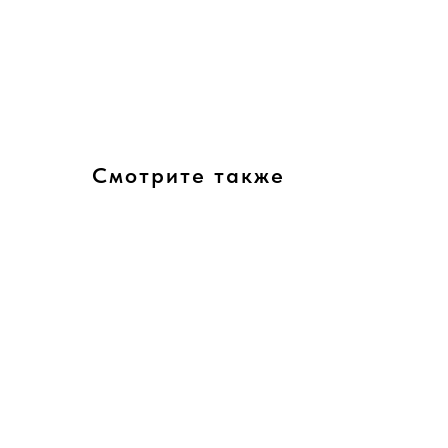
Смотрите также