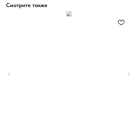
Смотрите также