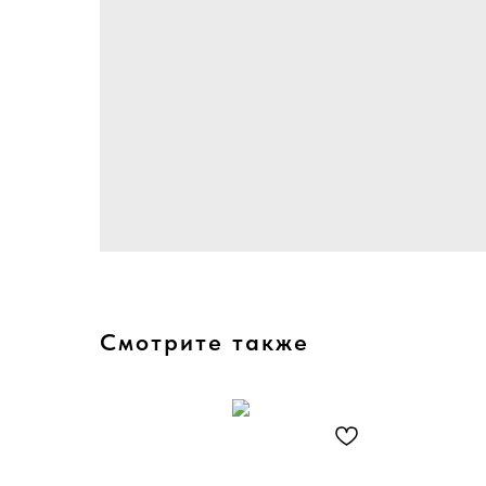
Смотрите также