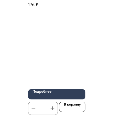
176
₽
Подробнее
В корзину