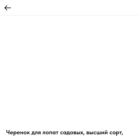
Черенок для лопат садовых, высший сорт,