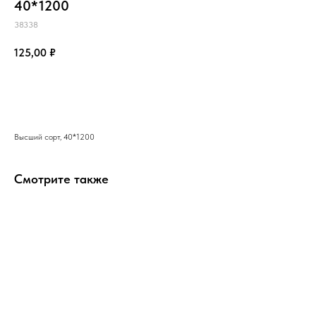
40*1200
38338
125,00
₽
В корзину
Высший сорт, 40*1200
Смотрите также