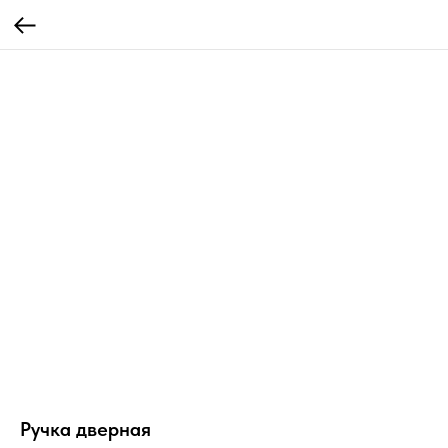
Ручка дверная