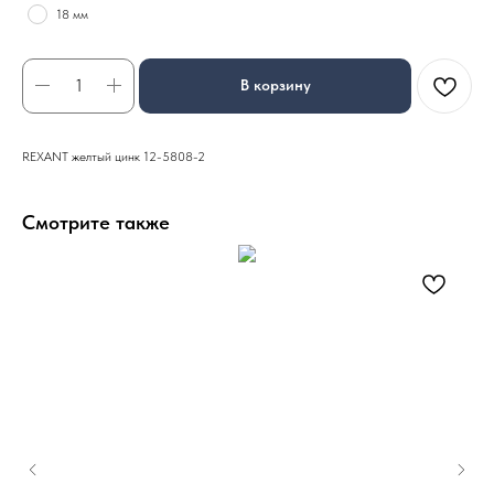
18 мм
В корзину
REXANT желтый цинк 12-5808-2
Смотрите также