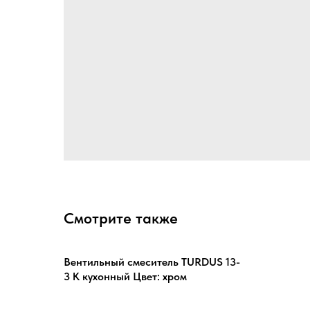
Смотрите также
Вентильный смеситель TURDUS 13-
3 К кухонный Цвет: хром