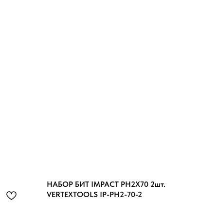
НАБОР БИТ IMPACT PH2X70 2шт.
VERTEXTOOLS IP-PH2-70-2