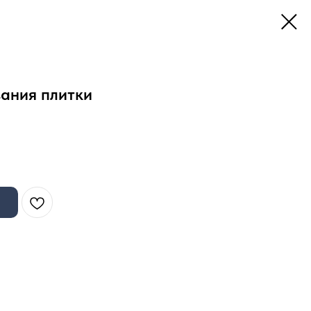
ания плитки