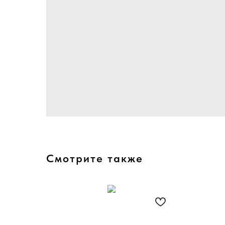
Смотрите также