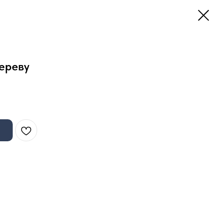
ереву