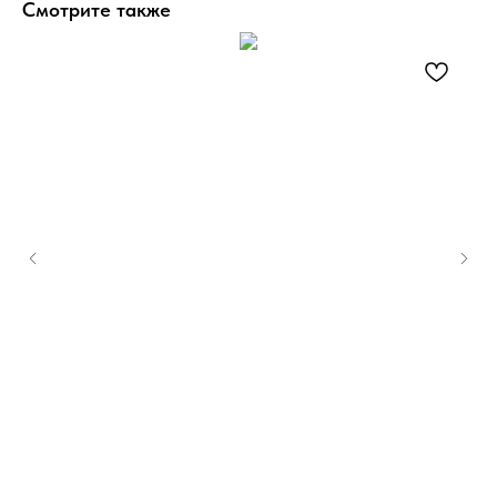
Смотрите также