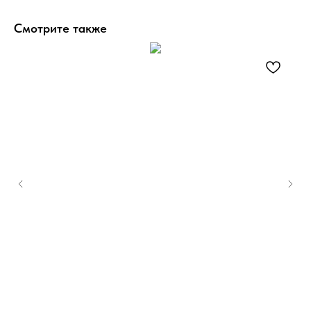
Смотрите также