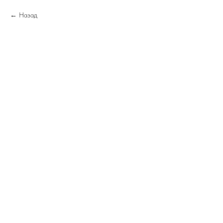
Назад