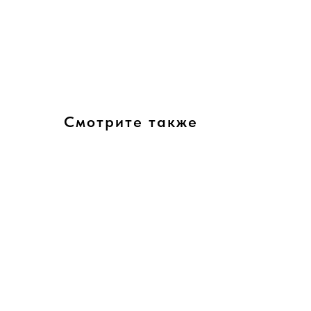
Смотрите также