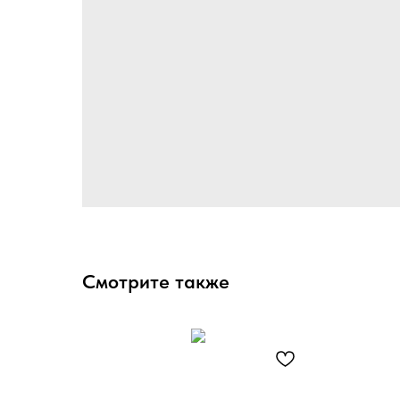
Смотрите также