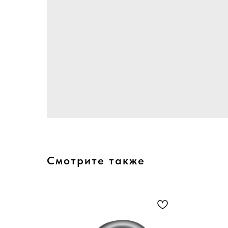
Смотрите также