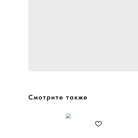
Смотрите также