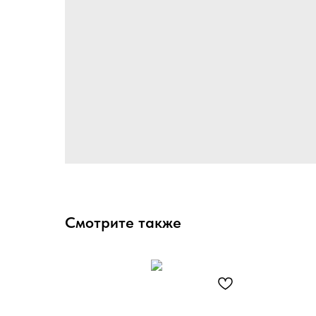
Смотрите также