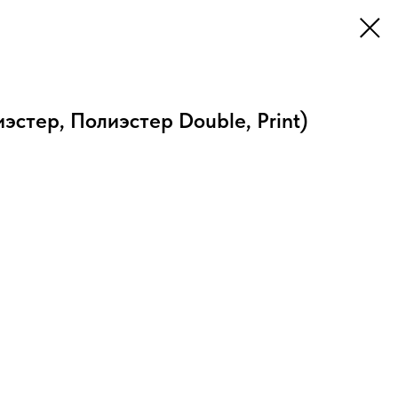
эстер, Полиэстер Double, Print)