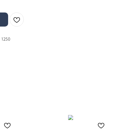
: 1250