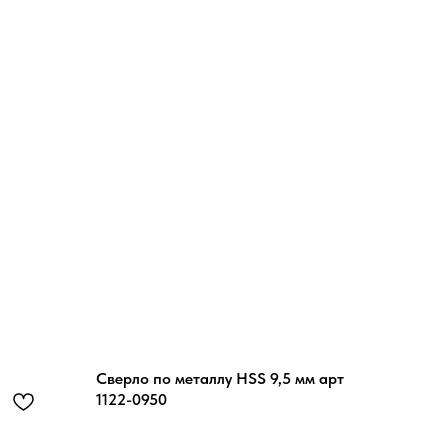
Сверло по металлу HSS 9,5 мм арт
1122-0950