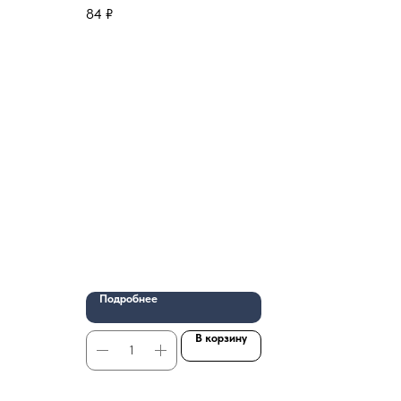
84
₽
Подробнее
В корзину