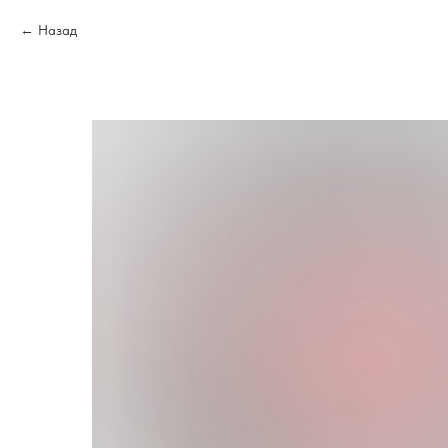
Назад