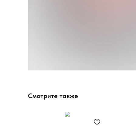
Смотрите также