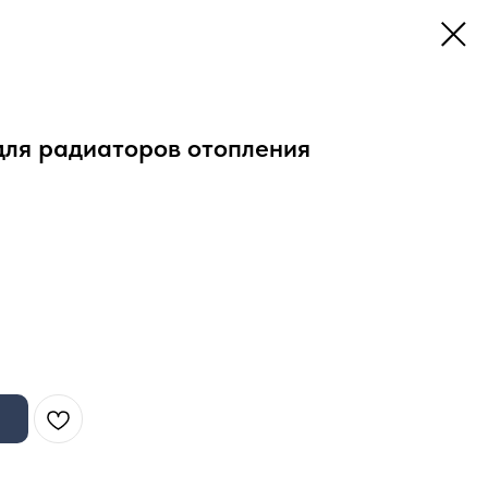
для радиаторов отопления