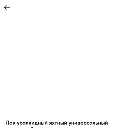
Лак уралкидный яхтный универсальный