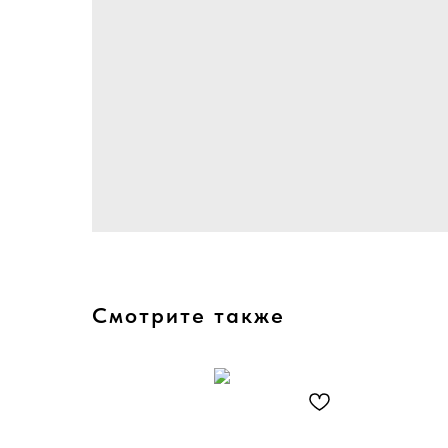
Смотрите также