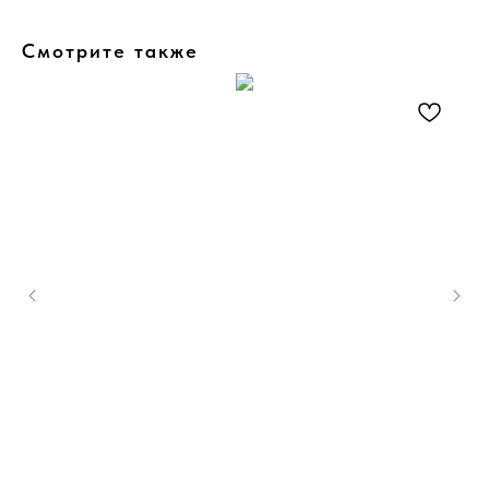
Смотрите также